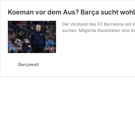
Koeman vor dem Aus? Barça sucht wohl
Der Vorstand des FC Barcelona soll 
suchen. Mögliche Kandidaten sind Xav
Barçawelt