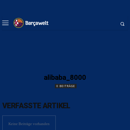
alibaba_8000
0 BEITRÄGE
VERFASSTE ARTIKEL
Keine Beiträge vorhanden