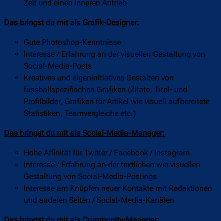
Zeit und einen inneren Antrieb
Das bringst du mit als Grafik-Designer
:
Gute Photoshop-Kenntnisse
Interesse / Erfahrung an der visuellen Gestaltung von
Social-Media-Posts
Kreatives und eigeninitiatives Gestalten von
fussballspezifischen Grafiken (Zitate, Titel- und
Profilbilder, Grafiken für Artikel wie visuell aufbereitete
Statistiken, Teamvergleiche etc.)
Das bringst du mit als Social-Media-Manager
:
Hohe Affinität für Twitter / Facebook / Instagram
Interesse / Erfahrung an der textlichen wie visuellen
Gestaltung von Social-Media-Postings
Interesse am Knüpfen neuer Kontakte mit Redaktionen
und anderen Seiten / Social-Media-Kanälen
Das bringst du mit als Community-Manager: