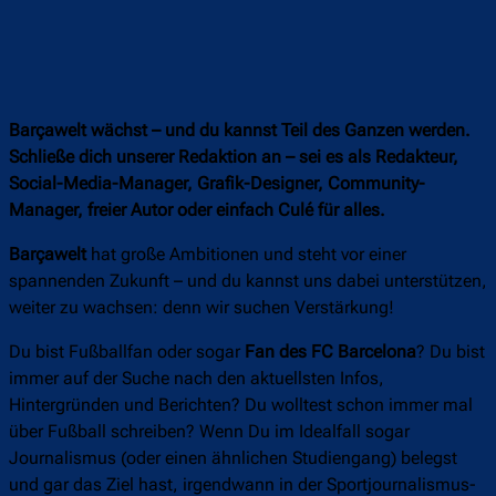
Barçawelt wächst – und du kannst Teil des Ganzen werden.
Schließe dich unserer Redaktion an – sei es als Redakteur,
Social-Media-Manager, Grafik-Designer, Community-
Manager, freier Autor oder einfach Culé für alles.
Barçawelt
hat große Ambitionen und steht vor einer
spannenden Zukunft – und du kannst uns dabei unterstützen,
weiter zu wachsen: denn wir suchen Verstärkung!
Du bist Fußballfan oder sogar
Fan des FC Barcelona
? Du bist
immer auf der Suche nach den aktuellsten Infos,
Hintergründen und Berichten? Du wolltest schon immer mal
über Fußball schreiben? Wenn Du im Idealfall sogar
Journalismus (oder einen ähnlichen Studiengang) belegst
und gar das Ziel hast, irgendwann in der Sportjournalismus-