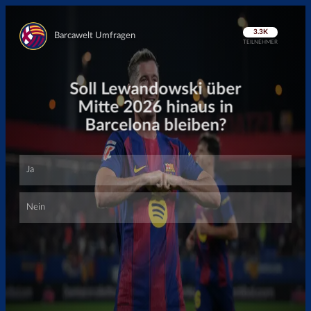
Überspringen
Überspringen