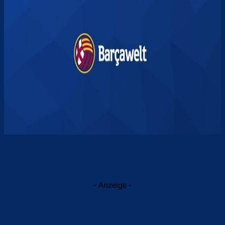
- Anzeige -