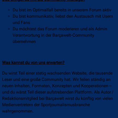
Du bist im Optimalfall bereits in unserem Forum aktiv
Du bist kommunikativ, liebst den Austausch mit Usern
und Fans
Du möchtest das Forum moderieren und als Admin
Verantwortung in der Barçawelt-Community
übernehmen
Was kannst du von uns erwarten?
Du wirst Teil einer stetig wachsenden Website, die tausende
Leser und eine große Community hat. Wir feilen ständig an
neuen Inhalten, Formaten, Konzepten und Kooperationen –
und du wärst Teil dieser aufstrebenden Plattform. Als Autor /
Redaktionsmitglied bei Barçawelt wirst du künftig von vielen
Medienvertretern der Sportjournalismusbranche
wahrgenommen.