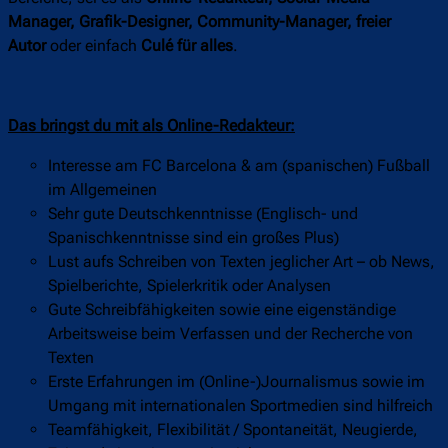
Manager, Grafik-Designer, Community-Manager, freier
Autor
oder einfach
Culé für alles
.
Das bringst du mit als Online-Redakteur:
Interesse am FC Barcelona & am (spanischen) Fußball
im Allgemeinen
Sehr gute Deutschkenntnisse (Englisch- und
Spanischkenntnisse sind ein großes Plus)
Lust aufs Schreiben von Texten jeglicher Art – ob News,
Spielberichte, Spielerkritik oder Analysen
Gute Schreibfähigkeiten sowie eine eigenständige
Arbeitsweise beim Verfassen und der Recherche von
Texten
Erste Erfahrungen im (Online-)Journalismus sowie im
Umgang mit internationalen Sportmedien sind hilfreich
Teamfähigkeit, Flexibilität / Spontaneität, Neugierde,