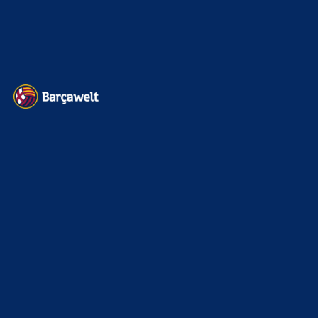
Datenschutz
Kontakt