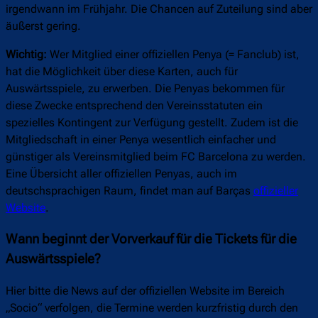
irgendwann im Frühjahr. Die Chancen auf Zuteilung sind aber
äußerst gering.
Wichtig:
Wer Mitglied einer offiziellen Penya (= Fanclub) ist,
hat die Möglichkeit über diese Karten, auch für
Auswärtsspiele, zu erwerben. Die Penyas bekommen für
diese Zwecke entsprechend den Vereinsstatuten ein
spezielles Kontingent zur Verfügung gestellt. Zudem ist die
Mitgliedschaft in einer Penya wesentlich einfacher und
günstiger als Vereinsmitglied beim FC Barcelona zu werden.
Eine Übersicht aller offiziellen Penyas, auch im
deutschsprachigen Raum, findet man auf Barças
offizieller
Website
.
Wann beginnt der Vorverkauf für die Tickets für die
Auswärtsspiele?
Hier bitte die News auf der offiziellen Website im Bereich
„Socio“ verfolgen, die Termine werden kurzfristig durch den