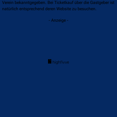
Verein bekanntgegeben. Bei Ticketkauf über die Gastgeber ist
natürlich entsprechend deren Website zu besuchen.
- Anzeige -