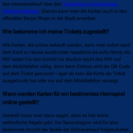
den Internetverkauf über den
Ticketshop auf Barcelonas
offizieller Website
. Ebenso kann man die Karten auch in den
offiziellen Barça-Shops in der Stadt erwerben.
Wie bekomme ich meine Tickets zugestellt?
Alle Karten, die online verkauft werden, kann man sofort nach
dem Kauf zu Hause ausdrucken respektive sie aufs Handy als
PDF laden Für dein Eintritt ins Stadion reicht das PDF auf
dem Mobiltelefon völlig, denn beim Einlass wird der QR-Code
auf dem Ticket gescannt – egal ob man die Karte als Ticket
ausgedruckt hat oder nur auf dem Mobiltelefon vorzeigt.
Wann werden Karten für ein bestimmtes Heimspiel
online gestellt?
Generell muss man dazu sagen, dass es hier keine
verbindliche Regeln gibt. Vor Saisonbeginn wird für eine
bestimmte Anzahl der Spiele der Onlineverkauf freigeschaltet.