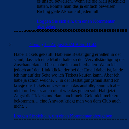
es uns zu beweisen. Wenn sie die Mail geschickt
hätten, könnte man das ja einfach beweisen.
Richtig geile Aktion auf jeden fall!
Loggen Sie sich ein, um einen Kommentar
abzugeben
lenamg
12. August 2024 Beim 11:44
Habe Tickets gekauft. Hab eine Bestätigung erhalten in der
stand, dass ich eine Mail erhalte zu der Vervollständigung der
Zuschauerdaten. Diese habe ich auch erhalten. Wenn ich
jedoch auf den Link klicke der bei der Email dabei ist, lande
ich nur auf der Seite wo ich Tickets kaufen kann. Aber ich
habe ja schon welche…. in der Bestätigungsmail stand ich
kriege die Tickets nur, wenn ich das ausfülle, kann ich aber
nicht und weiss auch nicht wie das gehen soll. Hab jetzt
Angst die Tickets und dann auch mein Geld nichtmehr zu
bekommen… eine Antwort kriegt man von dem Club auch
nicht…
Loggen Sie sich ein, um einen Kommentar abzugeben