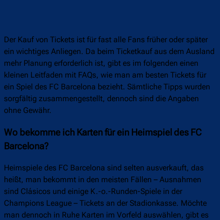
Der Kauf von Tickets ist für fast alle Fans früher oder später
ein wichtiges Anliegen. Da beim Ticketkauf aus dem Ausland
mehr Planung erforderlich ist, gibt es im folgenden einen
kleinen Leitfaden mit FAQs, wie man am besten Tickets für
ein Spiel des FC Barcelona bezieht. Sämtliche Tipps wurden
sorgfältig zusammengestellt, dennoch sind die Angaben
ohne Gewähr.
Wo bekomme ich Karten für ein Heimspiel des FC
Barcelona?
Heimspiele des FC Barcelona sind selten ausverkauft, das
heißt, man bekommt in den meisten Fällen – Ausnahmen
sind Clásicos und einige K.-o.-Runden-Spiele in der
Champions League – Tickets an der Stadionkasse. Möchte
man dennoch in Ruhe Karten im Vorfeld auswählen, gibt es