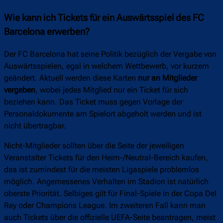
Wie kann ich Tickets für ein Auswärtsspiel des FC
Barcelona erwerben?
Der FC Barcelona hat seine Politik bezüglich der Vergabe von
Auswärtsspielen, egal in welchem Wettbewerb, vor kurzem
geändert. Aktuell werden diese Karten
nur an Mitglieder
vergeben
, wobei jedes Mitglied nur ein Ticket für sich
beziehen kann. Das Ticket muss gegen Vorlage der
Personaldokumente am Spielort abgeholt werden und ist
nicht übertragbar.
Nicht-Mitglieder sollten über die Seite der jeweiligen
Veranstalter Tickets für den Heim-/Neutral-Bereich kaufen,
das ist zumindest für die meisten Ligaspiele problemlos
möglich. Angemessenes Verhalten im Stadion ist natürlich
oberste Priorität. Selbiges gilt für Final-Spiele in der Copa Del
Rey oder Champions League. Im zweiteren Fall kann man
auch Tickets über die offizielle UEFA-Seite beantragen, meist