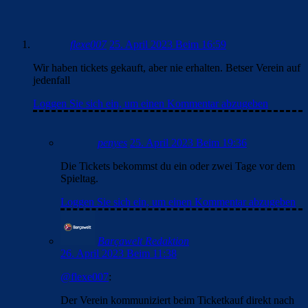
flexe007
25. April 2023 Beim 16:59
Wir haben tickets gekauft, aber nie erhalten. Betser Verein auf
jedenfall
Loggen Sie sich ein, um einen Kommentar abzugeben
penyes
25. April 2023 Beim 19:36
Die Tickets bekommst du ein oder zwei Tage vor dem
Spieltag.
Loggen Sie sich ein, um einen Kommentar abzugeben
Barçawelt Redaktion
26. April 2023 Beim 11:38
@flexe007
:
Der Verein kommuniziert beim Ticketkauf direkt nach