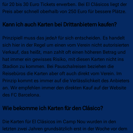
für 20 bis 30 Euro Tickets erwerben. Bei El Clásicos liegt der
Preis aber schnell oberhalb von 250 Euro für bessere Plätze.
Kann ich auch Karten bei Drittanbietern kaufen?
Prinzipiell muss das jede/r für sich entscheiden. Es handelt
sich hier in der Regel um einen vom Verein nicht autorisierten
Verkauf, das heißt, man zahlt oft einen höheren Betrag und
hat immer ein gewisses Risiko, mit diesen Karten nicht ins
Stadion zu kommen. Bei Pauschalreisen beziehen die
Reisebüros die Karten aber oft auch direkt vom Verein. Im
Prinzip kommt es immer auf die Verlässlichkeit des Anbieters
an. Wir empfehlen immer den direkten Kauf auf der Website
des FC Barcelona.
Wie bekomme ich Karten für den Clásico?
Die Karten für El Clásicos im Camp Nou wurden in den
letzten zwei Jahren grundsätzlich erst in der Woche vor dem