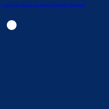
Loggen Sie sich ein, um einen Kommentar abzugeben
Überspringen
Überspringen