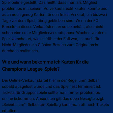
Spiel online gestellt. Das heißt, dass man als Mitglied
problemlos mit seinem Vorverkaufsrecht kaufen konnte und
auch noch genug Karten für den freien Verkauf, ein bis zwei
Tage vor dem Spiel, übrig geblieben sind. Wenn der FC
Barcelona dieses Verkaufsfenster so beibehält, also nicht
schon eine erste Mitgliederverkaufsphase Wochen vor dem
Spiel vorschaltet, wie es früher der Fall war, ist auch für
Nicht-Mitglieder ein Clásico-Besuch zum Originalpreis
durchaus realistisch.
Wie und wann bekomme ich Karten für die
Champions-League-Spiele?
Der Online-Verkauf startet hier in der Regel unmittelbar
sobald ausgelost wurde und das Spiel fest terminiert ist.
Tickets für Gruppenspiele sollte man immer problemlos
online bekommen. Ansonsten gilt das oben Gesagte bzgl.
„Seient lliure“. Selbst am Spieltag kann man oft noch Tickets
erhalten.