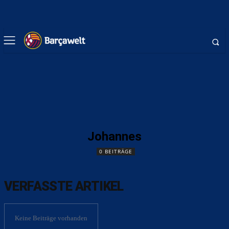
Johannes
0 BEITRÄGE
VERFASSTE ARTIKEL
Keine Beiträge vorhanden