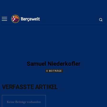
Samuel Niederkofler
0 BEITRÄGE
VERFASSTE ARTIKEL
Keine Beiträge vorhanden