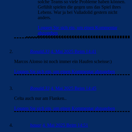
solche Teams so viele Probleme haben können.
Gefühlt spielen die gegen uns das Spiel ihres
Lebens. War ja bei Valladolid gestern nicht
anders.
Loggen Sie sich ein, um einen Kommentar
abzugeben
Ronald.33
4. Mai 2025 Beim 14:41
Marcos Alonso ist noch immer ein Haufen scheisse:)
Loggen Sie sich ein, um einen Kommentar abzugeben
Ronald.33
4. Mai 2025 Beim 14:45
Celta auch nur am Flanken..
Loggen Sie sich ein, um einen Kommentar abzugeben
hauar
4. Mai 2025 Beim 14:51