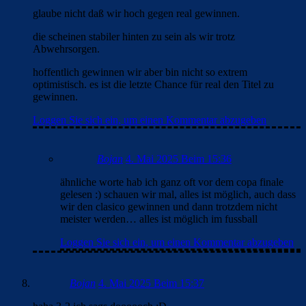
glaube nicht daß wir hoch gegen real gewinnen.
die scheinen stabiler hinten zu sein als wir trotz
Abwehrsorgen.
hoffentlich gewinnen wir aber bin nicht so extrem
optimistisch. es ist die letzte Chance für real den Titel zu
gewinnen.
Loggen Sie sich ein, um einen Kommentar abzugeben
Bojan
4. Mai 2025 Beim 15:36
ähnliche worte hab ich ganz oft vor dem copa finale
gelesen :) schauen wir mal, alles ist möglich, auch dass
wir den clasico gewinnen und dann trotzdem nicht
meister werden… alles ist möglich im fussball
Loggen Sie sich ein, um einen Kommentar abzugeben
Bojan
4. Mai 2025 Beim 15:37