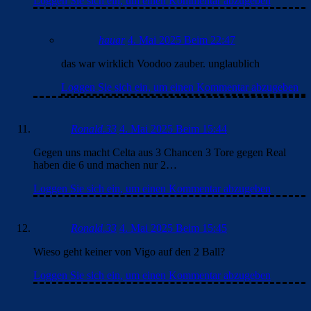
Loggen Sie sich ein, um einen Kommentar abzugeben
hauar
4. Mai 2025 Beim 22:47
das war wirklich Voodoo zauber. unglaublich
Loggen Sie sich ein, um einen Kommentar abzugeben
Ronald.33
4. Mai 2025 Beim 15:44
Gegen uns macht Celta aus 3 Chancen 3 Tore gegen Real
haben die 6 und machen nur 2…
Loggen Sie sich ein, um einen Kommentar abzugeben
Ronald.33
4. Mai 2025 Beim 15:45
Wieso geht keiner von Vigo auf den 2 Ball?
Loggen Sie sich ein, um einen Kommentar abzugeben