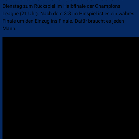
Dienstag zum Rückspiel im Halbfinale der Champions
League (21 Uhr). Nach dem 3:3 im Hinspiel ist es ein wahres
Finale um den Einzug ins Finale. Dafür braucht es jeden
Mann.