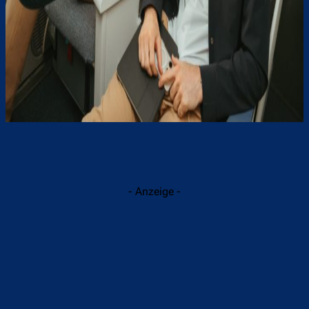
- Anzeige -