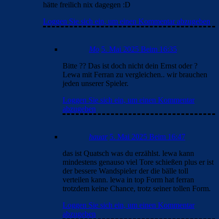
hätte freilich nix dagegen :D
Loggen Sie sich ein, um einen Kommentar abzugeben
Mo
5. Mai 2025 Beim 16:35
Bitte ?? Das ist doch nicht dein Ernst oder ?
Lewa mit Ferran zu vergleichen.. wir brauchen
jeden unserer Spieler.
Loggen Sie sich ein, um einen Kommentar
abzugeben
hauar
5. Mai 2025 Beim 16:47
das ist Quatsch was du erzählst. lewa kann
mindestens genauso viel Tore schießen plus er ist
der bessere Wandspieler der die bälle toll
verteilen kann. lewa in top Form hat ferran
trotzdem keine Chance, trotz seiner tollen Form.
Loggen Sie sich ein, um einen Kommentar
abzugeben