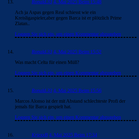
Ronald.33
4. Mai 2025 Beim 15:48
Ach ja Aspas gegen Real schiesst wie ein
Kreisligaspieler,aber gegen Barca ist er plötzlich Prime
Zlatan..
Loggen Sie sich ein, um einen Kommentar abzugeben
Ronald.33
4. Mai 2025 Beim 15:52
Was macht Celta für einen Müll?
Loggen Sie sich ein, um einen Kommentar abzugeben
Ronald.33
4. Mai 2025 Beim 15:56
Marcos Alonso ist der mit Abstand schlechteste Profi der
jemals für Barca gespielt hat.
Loggen Sie sich ein, um einen Kommentar abzugeben
KriexxB
4. Mai 2025 Beim 17:34