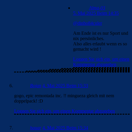
Alma-03
5. Mai 2025 Beim 14:35
@dinho84culer
Am Ende ist es nur Sport und
nix persönliches.
Also alles erlaubt wenn es so
gemacht wird !
Loggen Sie sich ein, um einen
Kommentar abzugeben
Bojan
4. Mai 2025 Beim 15:33
gogo, epic remontada inc. !! mingueza gleich mit nem
doppelpack! :D
Loggen Sie sich ein, um einen Kommentar abzugeben
hauar
4. Mai 2025 Beim 15:34