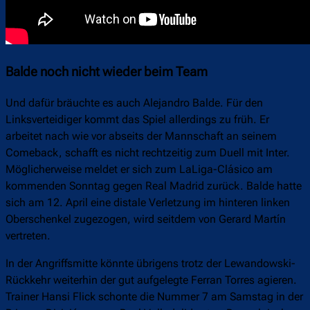
Balde noch nicht wieder beim Team
Und dafür bräuchte es auch Alejandro Balde. Für den
Linksverteidiger kommt das Spiel allerdings zu früh. Er
arbeitet nach wie vor abseits der Mannschaft an seinem
Comeback, schafft es nicht rechtzeitig zum Duell mit Inter.
Möglicherweise meldet er sich zum LaLiga-Clásico am
kommenden Sonntag gegen Real Madrid zurück. Balde hatte
sich am 12. April eine distale Verletzung im hinteren linken
Oberschenkel zugezogen, wird seitdem von Gerard Martín
vertreten.
In der Angriffsmitte könnte übrigens trotz der Lewandowski-
Rückkehr weiterhin der gut aufgelegte Ferran Torres agieren.
Trainer Hansi Flick schonte die Nummer 7 am Samstag in der