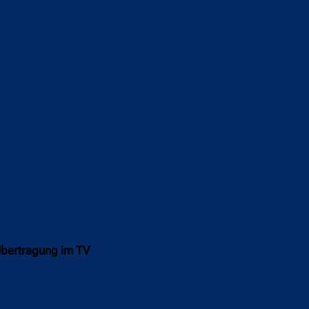
 Übertragung im TV