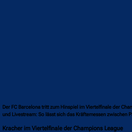
Teilen
F
Der FC Barcelona tritt zum Hinspiel im Viertelfinale der 
und Livestream: So lässt sich das Kräftemessen zwischen P
Kracher im Viertelfinale der Champions League