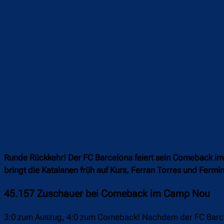
Runde Rückkehr! Der FC Barcelona feiert sein Comeback im
bringt die Katalanen früh auf Kurs, Ferran Torres und Ferm
45.157 Zuschauer bei Comeback im Camp Nou
3:0 zum Auszug, 4:0 zum Comeback! Nachdem der FC Barcel