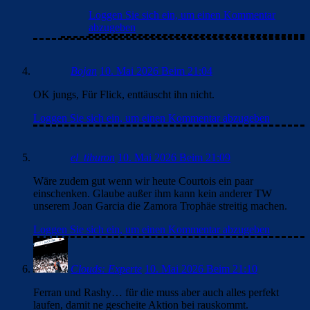
Loggen Sie sich ein, um einen Kommentar
abzugeben
Bojan
10. Mai 2026 Beim 21:04
OK jungs, Für Flick, enttäuscht ihn nicht.
Loggen Sie sich ein, um einen Kommentar abzugeben
el_tiburon
10. Mai 2026 Beim 21:09
Wäre zudem gut wenn wir heute Courtois ein paar
einschenken. Glaube außer ihm kann kein anderer TW
unserem Joan Garcia die Zamora Trophäe streitig machen.
Loggen Sie sich ein, um einen Kommentar abzugeben
Clouds: Experte
10. Mai 2026 Beim 21:10
Ferran und Rashy… für die muss aber auch alles perfekt
laufen, damit ne gescheite Aktion bei rauskommt.