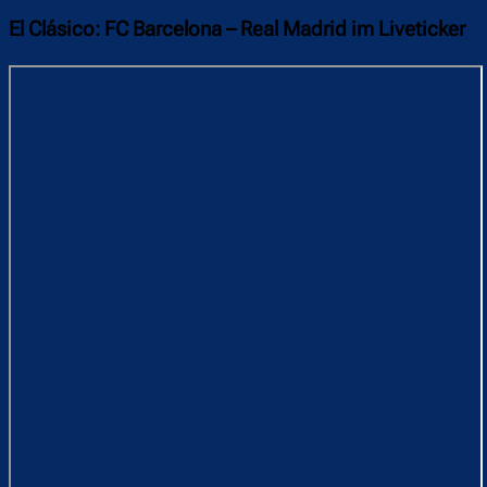
El Clásico: FC Barcelona – Real Madrid im Liveticker