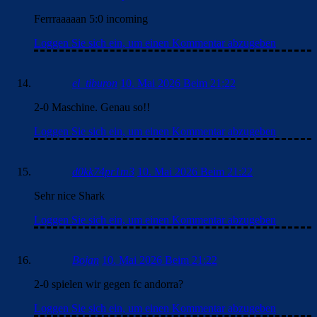
Ferrraaaaan 5:0 incoming
Loggen Sie sich ein, um einen Kommentar abzugeben
el_tiburon
10. Mai 2026 Beim 21:22
2-0 Maschine. Genau so!!
Loggen Sie sich ein, um einen Kommentar abzugeben
d0kk74pr1m3
10. Mai 2026 Beim 21:22
Sehr nice Shark
Loggen Sie sich ein, um einen Kommentar abzugeben
Bojan
10. Mai 2026 Beim 21:22
2-0 spielen wir gegen fc andorra?
Loggen Sie sich ein, um einen Kommentar abzugeben