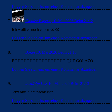
Loggen Sie sich ein, um einen Kommentar abzugeben
Clouds: Experte
10. Mai 2026 Beim 21:12
Ich wollt es noch callen 😭😭
Loggen Sie sich ein, um einen Kommentar abzugeben
Bojan
10. Mai 2026 Beim 21:13
BOHOHOHOHOHOHOHOHO QUE GOLAZO
Loggen Sie sich ein, um einen Kommentar abzugeben
d0kk74pr1m3
10. Mai 2026 Beim 21:13
Jetzt bitte nicht nachlassen
Loggen Sie sich ein, um einen Kommentar abzugeben