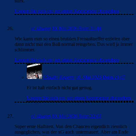
stark.
Loggen Sie sich ein, um einen Kommentar abzugeben
el_tiburon
10. Mai 2026 Beim 21:44
Wie kann man so einen brutalen Freistoßtreffer erzielen aber
dann nicht mal den Ball normal reingeben. Das wird ja immer
schlimmer.
Loggen Sie sich ein, um einen Kommentar abzugeben
Clouds: Experte
10. Mai 2026 Beim 21:47
Er ist halt einfach nicht gut genug.
Loggen Sie sich ein, um einen Kommentar abzugeben
el_tiburon
10. Mai 2026 Beim 22:02
Super erste Halbzeit. Von den Chancen eigentlich ziemlich
ausgeglichen, was der xG auch untermauert. Aber am Ende