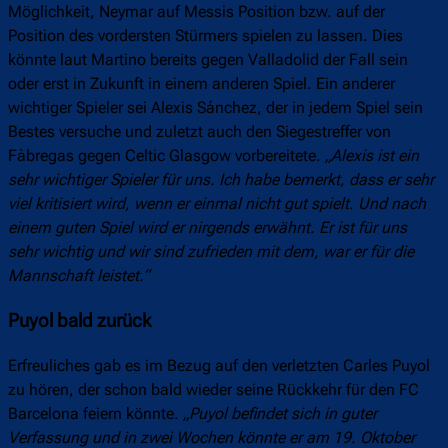
Möglichkeit, Neymar auf Messis Position bzw. auf der
Position des vordersten Stürmers spielen zu lassen. Dies
könnte laut Martino bereits gegen Valladolid der Fall sein
oder erst in Zukunft in einem anderen Spiel. Ein anderer
wichtiger Spieler sei Alexis Sánchez, der in jedem Spiel sein
Bestes versuche und zuletzt auch den Siegestreffer von
Fàbregas gegen Celtic Glasgow vorbereitete.
„Alexis ist ein
sehr wichtiger Spieler für uns. Ich habe bemerkt, dass er sehr
viel kritisiert wird, wenn er einmal nicht gut spielt. Und nach
einem guten Spiel wird er nirgends erwähnt. Er ist für uns
sehr wichtig und wir sind zufrieden mit dem, war er für die
Mannschaft leistet.“
Puyol bald zurück
Erfreuliches gab es im Bezug auf den verletzten Carles Puyol
zu hören, der schon bald wieder seine Rückkehr für den FC
Barcelona feiern könnte.
„Puyol befindet sich in guter
Verfassung und in zwei Wochen könnte er am 19. Oktober