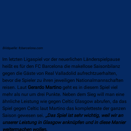
Bildquelle: fcbarcelona.com
Im letzten Ligaspiel vor der neuerlichen Länderspielpause
heißt es für den FC Barcelona die makellose Saisonbilanz
gegen die Gäste von Real Valladolid aufrechtzuerhalten,
bevor die Spieler zu ihren jeweiligen Nationalmannschaften
reisen. Laut
Gerardo Martino
geht es in diesem Spiel viel
mehr als nur um drei Punkte. Neben dem Sieg will man eine
ähnliche Leistung wie gegen Celtic Glasgow abrufen, da das
Spiel gegen Celtic laut Martino das kompletteste der ganzen
Saison gewesen sei.
„Das Spiel ist sehr wichtig, weil wir an
unserer Leistung in Glasgow anknüpfen und in diese Manier
weitermachen wollen.