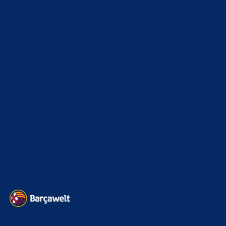
Clouds: Experte
zu
Rodri-Transfer zu Real stockt:
Jetzt mischt auch Barcelona mit
6. August 2026
Das stimmt, Geld für eine Stürmer wird sicherlich noch
übrig sein.
BILDERGALERIEN
Barça zurück im Camp Nou: Der große Comeback-Tag in Bildern
22. November 2025
Heim und auswärts: Das sollen die Trikots von Barça für die Saison
2025/26 sein
6. Januar 2025
WEITERE KATEGORIEN
News
4692
xTop News
4117
La Liga
3264
Champions League
1112