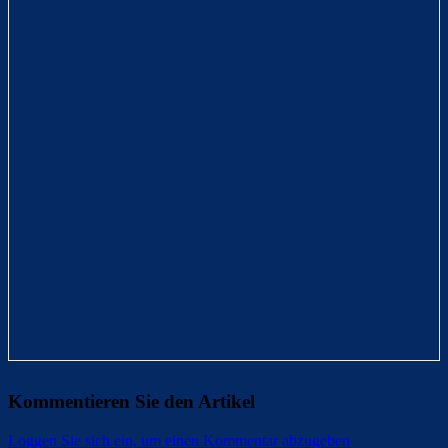
Kommentieren Sie den Artikel
Loggen Sie sich ein, um einen Kommentar abzugeben