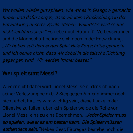
Wir wollen wieder gut spielen, wie wir es in Glasgow gemacht
haben und dafür sorgen, dass wir keine Rückschläge in der
Entwicklung unseres Spiels erleben. Valladolid wird es uns
nicht leicht machen.“
Es gebe noch Raum für Verbesserungen
und die Mannschaft befinde sich noch in der Entwicklung.
„Wir haben seit dem ersten Spiel viele Fortschritte gemacht
und ich denke nicht, dass wir dabei in die falsche Richtung
gegangen sind. Wir werden immer besser.“
Wer spielt statt Messi?
Wieder nicht dabei wird Lionel Messi sein, der sich nach
seiner Verletzung beim 0-2 Sieg gegen Almería immer noch
nicht erholt hat. Es wird wichtig sein, diese Lücke in der
Offensive zu füllen, aber kein Spieler werde die Rolle von
Lionel Messi eins zu eins übernehmen.
„Jeder Spieler muss
so spielen, wie er es am besten kann. Die Spieler müssen
authentisch sein.“
Neben Cesc Fàbregas bestehe noch die