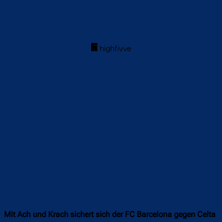
Mit Ach und Krach sichert sich der FC Barcelona gegen Celta