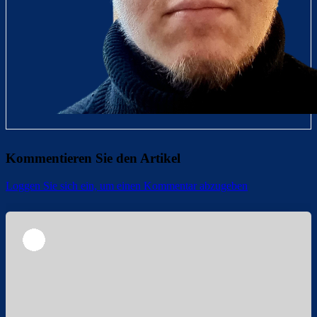
Kommentieren Sie den Artikel
Loggen Sie sich ein, um einen Kommentar abzugeben