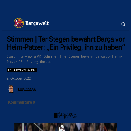
Stimmen | Ter Stegen bewahrt Barça vor
Heim-Patzer: „Ein Privileg, ihn zu haben“
Start
Interview & PK
Stimmen | Ter Stegen bewahrt Barça vor Heim-
Patzer: "Ein Privileg, ihn zu...
INTERVIEW & PK
9. Oktober 2022
Filip Knopp
Kommentare
0
- Anzeige -