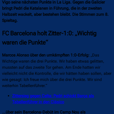
Vigo seine nächsten Punkte in La Liga. Gegen die Galicier
bringt Pedri die Katalanen in Führung, die in der zweiten
Halbzeit wackelt, aber bestehen bleibt. Die Stimmen zum 8.
Spieltag.
FC Barcelona holt Zitter-1:0: „Wichtig
waren die Punkte“
Marcos Alonso über den umkämpften 1:0-Erfolg:
„Das
Wichtige waren die drei Punkte. Wir haben etwas gelitten,
mussten auf das zweite Tor gehen. Am Ende hatten wir
vielleicht nicht die Kontrolle, die wir hätten haben sollen, aber
wie gesagt: Ich freue mich über die drei Punkte. Wir sind
weiterhin Tabellenführer.“
Zittersieg gegen Celta: Pedri schickt Barça als
Tabellenführer in den Clásico
…über sein Barcelona-Debüt im Camp Nou als