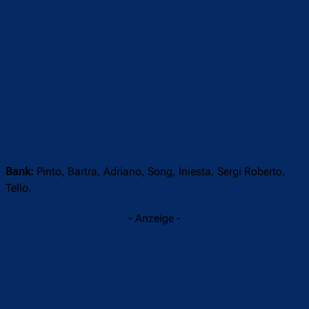
Bank:
Pinto, Bartra, Adriano, Song, Iniesta, Sergi Roberto,
Tello.
- Anzeige -