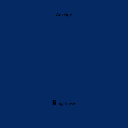
- Anzeige -