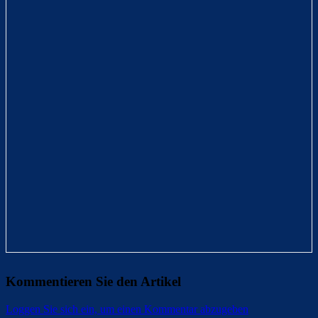
Kommentieren Sie den Artikel
Loggen Sie sich ein, um einen Kommentar abzugeben