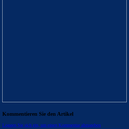
Kommentieren Sie den Artikel
Loggen Sie sich ein, um einen Kommentar abzugeben