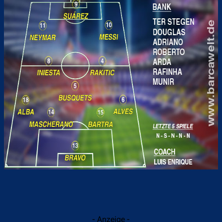
- Anzeige -