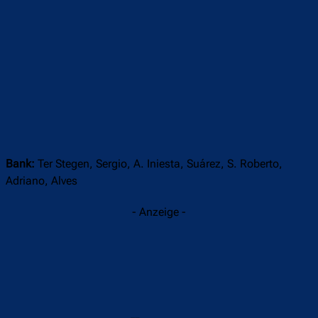
Bank:
Ter Stegen, Sergio, A. Iniesta, Suárez, S. Roberto,
Adriano, Alves
- Anzeige -