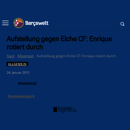
Aufstellung gegen Elche CF: Enrique
rotiert durch
Start
Allgemein
Aufstellung gegen Elche CF: Enrique rotiert durch
ALLGEMEIN
24. Januar 2015
winniepooh
Kommentare
0
- Anzeige -