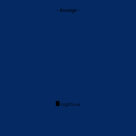
- Anzeige -