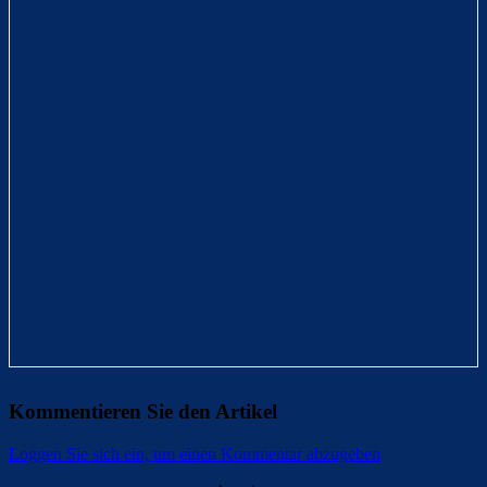
Kommentieren Sie den Artikel
Loggen Sie sich ein, um einen Kommentar abzugeben