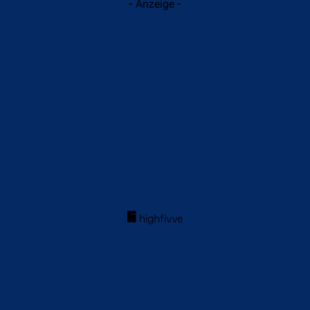
- Anzeige -