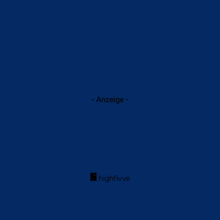
- Anzeige -