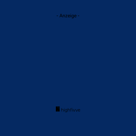
- Anzeige -