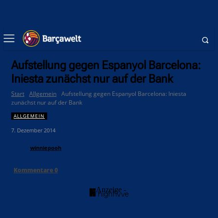
Aufstellung gegen Espanyol Barcelona:
Iniesta zunächst nur auf der Bank
Start
Allgemein
Aufstellung gegen Espanyol Barcelona: Iniesta
zunächst nur auf der Bank
ALLGEMEIN
7. Dezember 2014
winniepooh
Kommentare
0
- Anzeige -