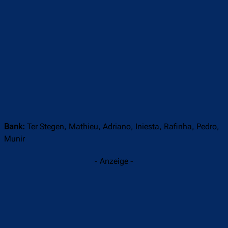
Bank:
Ter Stegen, Mathieu, Adriano, Iniesta, Rafinha, Pedro,
Munir
- Anzeige -