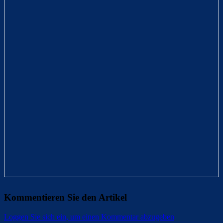
Kommentieren Sie den Artikel
Loggen Sie sich ein, um einen Kommentar abzugeben