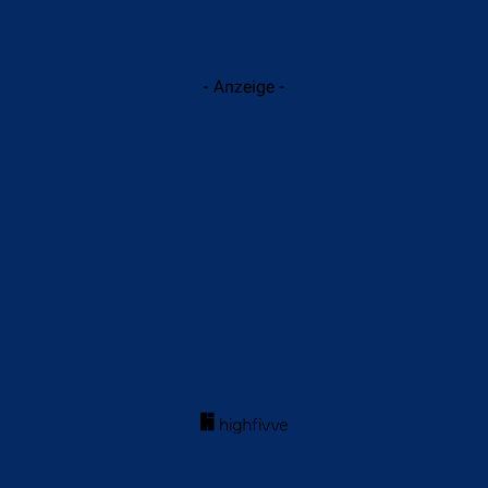
- Anzeige -