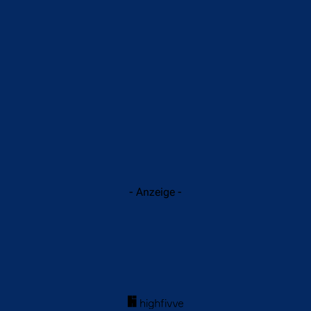
- Anzeige -