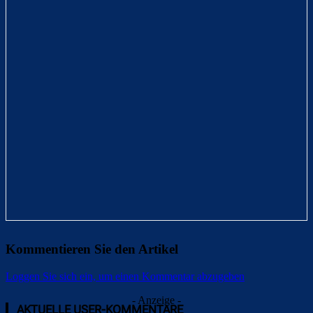
Kommentieren Sie den Artikel
Loggen Sie sich ein, um einen Kommentar abzugeben
- Anzeige -
AKTUELLE USER-KOMMENTARE