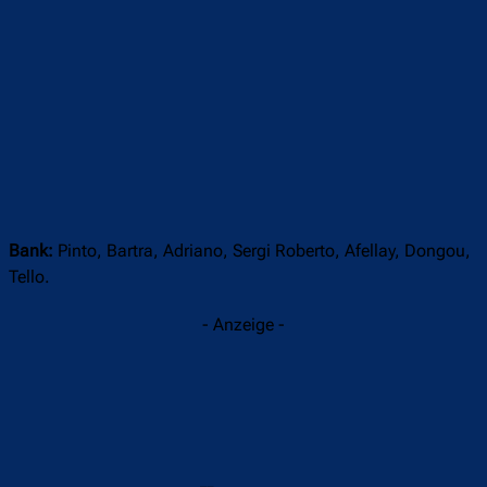
Bank:
Pinto, Bartra, Adriano, Sergi Roberto, Afellay, Dongou,
Tello.
- Anzeige -