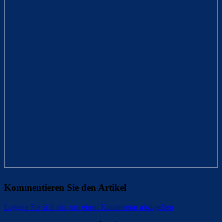
Kommentieren Sie den Artikel
Loggen Sie sich ein, um einen Kommentar abzugeben