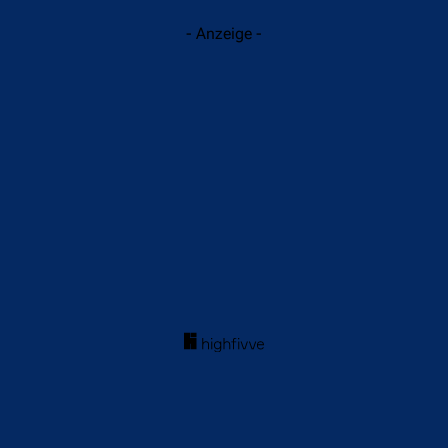
- Anzeige -