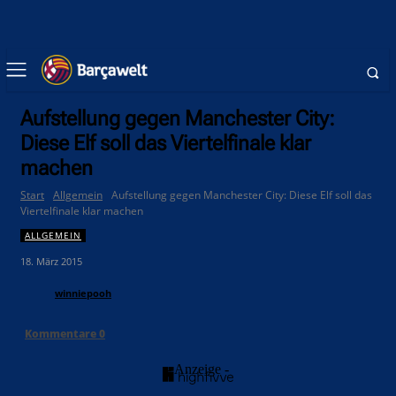
Aufstellung gegen Manchester City:
Diese Elf soll das Viertelfinale klar
machen
Start
Allgemein
Aufstellung gegen Manchester City: Diese Elf soll das
Viertelfinale klar machen
ALLGEMEIN
18. März 2015
winniepooh
Kommentare
0
- Anzeige -