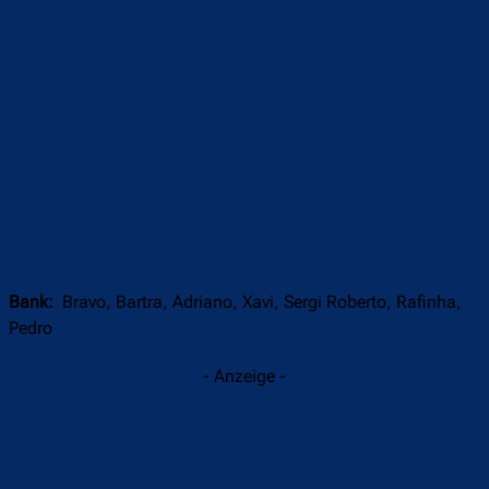
Bank:
Bravo, Bartra, Adriano, Xavi, Sergi Roberto, Rafinha,
Pedro
- Anzeige -