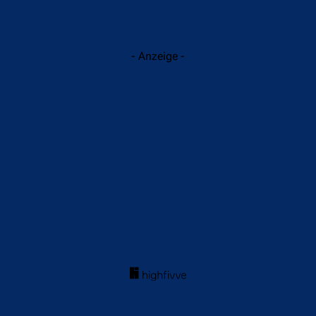
- Anzeige -