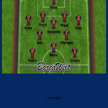
- Anzeige -