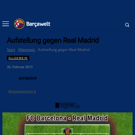
Aufstellung gegen Real Madrid
Start
Allgemein
Aufstellung gegen Real Madrid
ALLGEMEIN
26. Februar 2013
spongebob
Kommentare
0
- Anzeige -