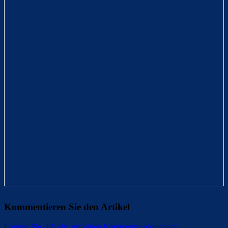
Kommentieren Sie den Artikel
Loggen Sie sich ein, um einen Kommentar abzugeben