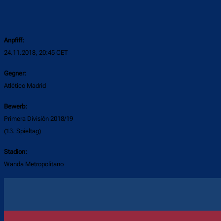
Anpfiff:
24.11.2018, 20:45 CET
Gegner:
Atlético Madrid
Bewerb:
Primera División 2018/19
(13. Spieltag)
Stadion:
Wanda Metropolitano