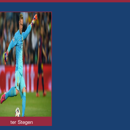
ter Stegen