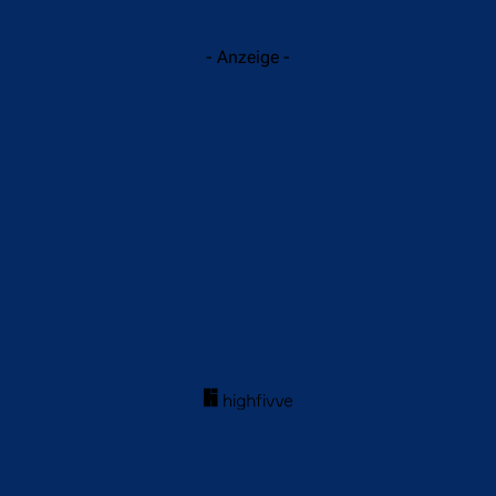
- Anzeige -