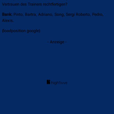
Vertrauen des Trainers rechtfertigen?
Bank:
Pinto, Bartra, Adriano, Song, Sergi Roberto, Pedro,
Alexis.
{loadposition google}
- Anzeige -