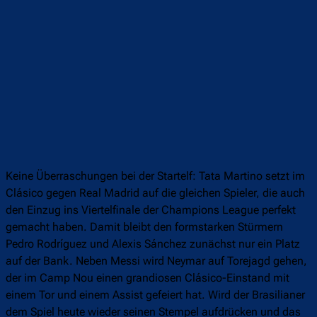
Keine Überraschungen bei der Startelf: Tata Martino setzt im
Clásico gegen Real Madrid auf die gleichen Spieler, die auch
den Einzug ins Viertelfinale der Champions League perfekt
gemacht haben. Damit bleibt den formstarken Stürmern
Pedro Rodríguez und Alexis Sánchez zunächst nur ein Platz
auf der Bank. Neben Messi wird Neymar auf Torejagd gehen,
der im Camp Nou einen grandiosen Clásico-Einstand mit
einem Tor und einem Assist gefeiert hat. Wird der Brasilianer
dem Spiel heute wieder seinen Stempel aufdrücken und das