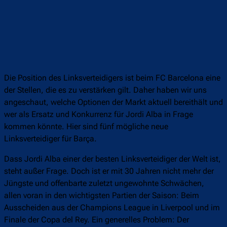
Die Position des Linksverteidigers ist beim FC Barcelona eine
der Stellen, die es zu verstärken gilt. Daher haben wir uns
angeschaut, welche Optionen der Markt aktuell bereithält und
wer als Ersatz und Konkurrenz für Jordi Alba in Frage
kommen könnte. Hier sind fünf mögliche neue
Linksverteidiger für Barça.
Dass Jordi Alba einer der besten Linksverteidiger der Welt ist,
steht außer Frage. Doch ist er mit 30 Jahren nicht mehr der
Jüngste und offenbarte zuletzt ungewohnte Schwächen,
allen voran in den wichtigsten Partien der Saison: Beim
Ausscheiden aus der Champions League in Liverpool und im
Finale der Copa del Rey. Ein generelles Problem: Der