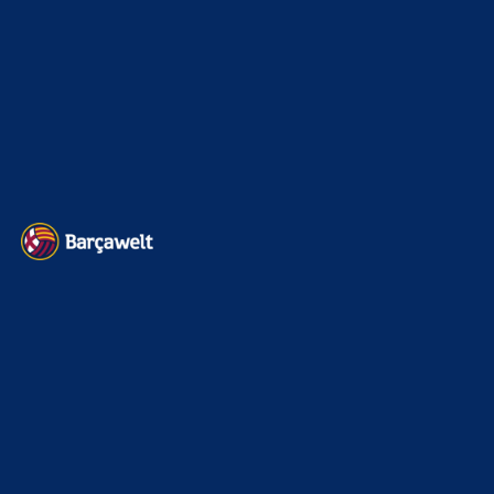
Transfermarkt
601
Impressum
Datenschutz
Kontakt