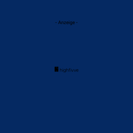
- Anzeige -