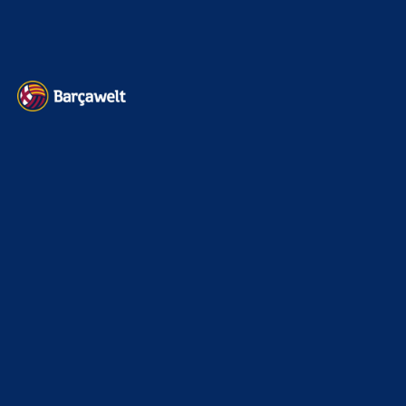
Datenschutz
Kontakt