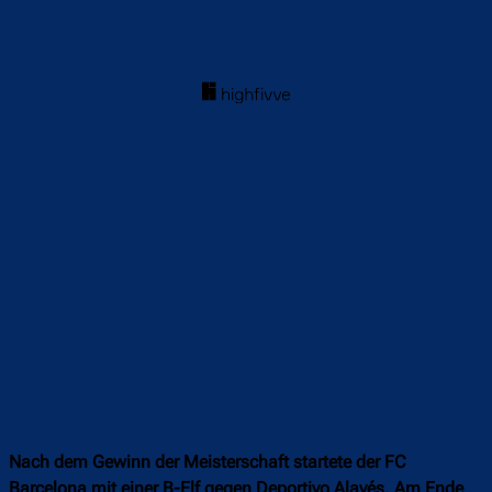
Nach dem Gewinn der Meisterschaft startete der FC
Barcelona mit einer B-Elf gegen Deportivo Alavés. Am Ende