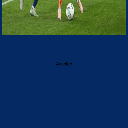
- Anzeige -