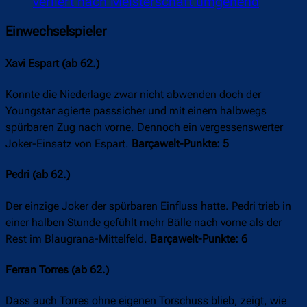
verliert nach Meisterschaft umgehend
Einwechselspieler
Xavi Espart (ab 62.)
Konnte die Niederlage zwar nicht abwenden doch der
Youngstar agierte passsicher und mit einem halbwegs
spürbaren Zug nach vorne. Dennoch ein vergessenswerter
Joker-Einsatz von Espart.
Barçawelt-Punkte: 5
Pedri (ab 62.)
Der einzige Joker der spürbaren Einfluss hatte. Pedri trieb in
einer halben Stunde gefühlt mehr Bälle nach vorne als der
Rest im Blaugrana-Mittelfeld.
Barçawelt-Punkte: 6
Ferran Torres (ab 62.)
Dass auch Torres ohne eigenen Torschuss blieb, zeigt, wie