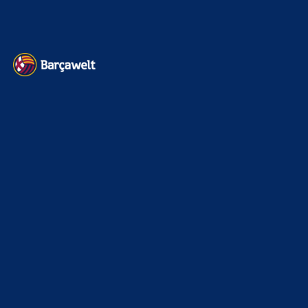
Datenschutz
Kontakt