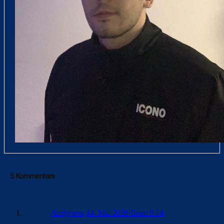
5 Kommentare
Azulgrana
14. Mai 2026 Beim 9:14