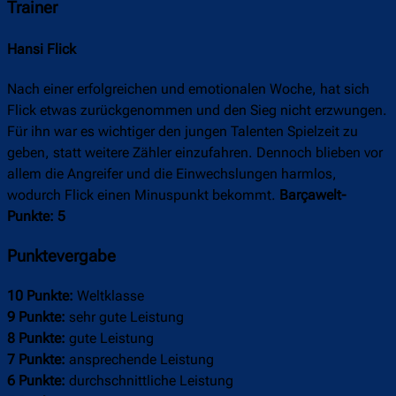
Trainer
Hansi Flick
Nach einer erfolgreichen und emotionalen Woche, hat sich
Flick etwas zurückgenommen und den Sieg nicht erzwungen.
Für ihn war es wichtiger den jungen Talenten Spielzeit zu
geben, statt weitere Zähler einzufahren. Dennoch blieben vor
allem die Angreifer und die Einwechslungen harmlos,
wodurch Flick einen Minuspunkt bekommt.
Barçawelt-
Punkte: 5
Punktevergabe
10 Punkte:
Weltklasse
9 Punkte:
sehr gute Leistung
8 Punkte:
gute Leistung
7 Punkte:
ansprechende Leistung
6 Punkte:
durchschnittliche Leistung