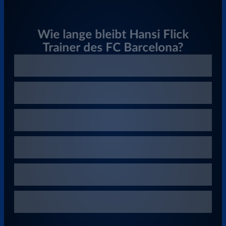
Überspringen