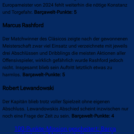
Europameister von 2024 fehlt weiterhin die nötige Konstanz
und Torgefahr.
Barçawelt-Punkte: 5
Marcus Rashford
Der Matchwinner des Clásicos zeigte nach der gewonnenen
Meisterschaft zwar viel Einsatz und verzeichnete mit jeweils
drei Abschlüssen und Dribblings die meisten Aktionen aller
Offensivspieler, wirklich gefährlich wurde Rashford jedoch
nicht. Insgesamt blieb sein Auftritt letztlich etwas zu
harmlos.
Barçawelt-Punkte: 5
Robert Lewandowski
Der Kapitän blieb trotz voller Spielzeit ohne eigenen
Abschluss. Lewandowskis Abschied scheint inzwischen nur
noch eine Frage der Zeit zu sein.
Barçawelt-Punkte: 4
100-Punkte-Mission gescheitert: Barça