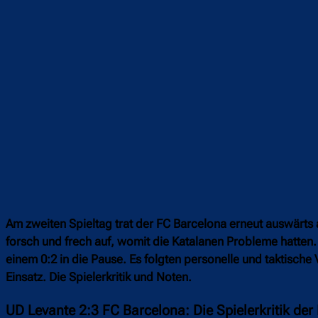
Am zweiten Spieltag trat der FC Barcelona erneut auswärts a
forsch und frech auf, womit die Katalanen Probleme hatten.
einem 0:2 in die Pause. Es folgten personelle und taktisch
Einsatz. Die Spielerkritik und Noten.
UD Levante 2:3 FC Barcelona: Die Spielerkritik der