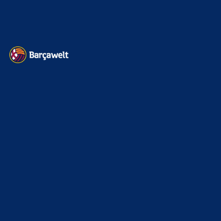
Datenschutz
Kontakt