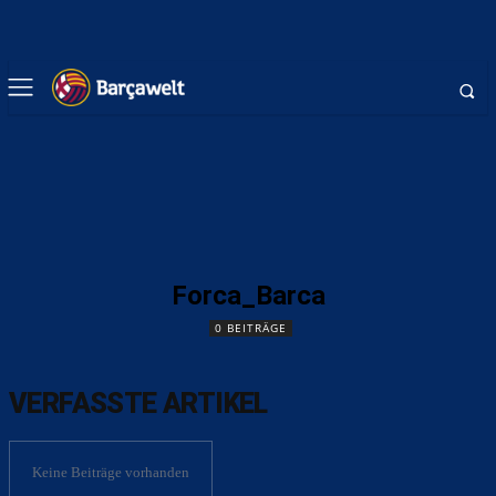
Forca_Barca
0 BEITRÄGE
VERFASSTE ARTIKEL
Keine Beiträge vorhanden