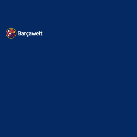
Datenschutz
Kontakt