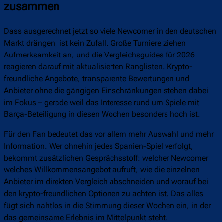
zusammen
Dass ausgerechnet jetzt so viele Newcomer in den deutschen
Markt drängen, ist kein Zufall. Große Turniere ziehen
Aufmerksamkeit an, und die Vergleichsguides für 2026
reagieren darauf mit aktualisierten Ranglisten. Krypto-
freundliche Angebote, transparente Bewertungen und
Anbieter ohne die gängigen Einschränkungen stehen dabei
im Fokus – gerade weil das Interesse rund um Spiele mit
Barça-Beteiligung in diesen Wochen besonders hoch ist.
Für den Fan bedeutet das vor allem mehr Auswahl und mehr
Information. Wer ohnehin jedes Spanien-Spiel verfolgt,
bekommt zusätzlichen Gesprächsstoff: welcher Newcomer
welches Willkommensangebot aufruft, wie die einzelnen
Anbieter im direkten Vergleich abschneiden und worauf bei
den krypto-freundlichen Optionen zu achten ist. Das alles
fügt sich nahtlos in die Stimmung dieser Wochen ein, in der
das gemeinsame Erlebnis im Mittelpunkt steht.