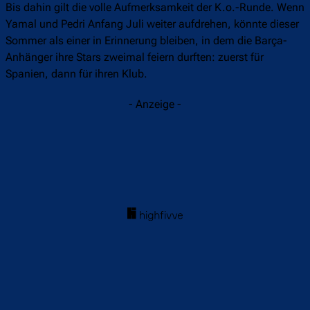
Bis dahin gilt die volle Aufmerksamkeit der K.o.-Runde. Wenn
Yamal und Pedri Anfang Juli weiter aufdrehen, könnte dieser
Sommer als einer in Erinnerung bleiben, in dem die Barça-
Anhänger ihre Stars zweimal feiern durften: zuerst für
Spanien, dann für ihren Klub.
- Anzeige -