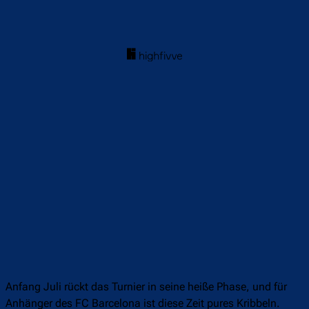
Anfang Juli rückt das Turnier in seine heiße Phase, und für
Anhänger des FC Barcelona ist diese Zeit pures Kribbeln.