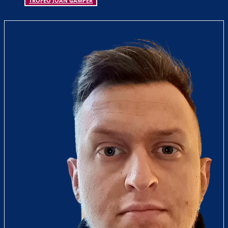
TROFEO JOAN GAMPER