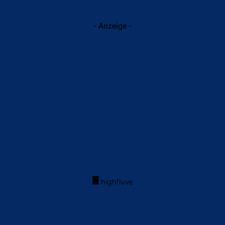
- Anzeige -