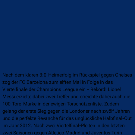
Nach dem klaren 3:0-Heimerfolg im Rückspiel gegen Chelsea
zog der FC Barcelona zum elften Mal in Folge in das
Viertelfinale der Champions League ein – Rekord! Lionel
Messi erzielte dabei zwei Treffer und erreichte dabei auch die
100-Tore-Marke in der ewigen Torschützenliste. Zudem
gelang der erste Sieg gegen die Londoner nach zwölf Jahren
und die perfekte Revanche für das unglückliche Halbfinal-Out
im Jahr 2012. Nach zwei Viertelfinal-Pleiten in den letzten
zwei Saisonen gegen Atletico Madrid und Juventus Turin