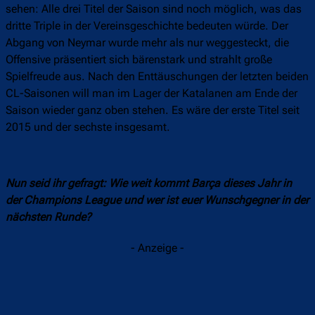
sehen: Alle drei Titel der Saison sind noch möglich, was das
dritte Triple in der Vereinsgeschichte bedeuten würde. Der
Abgang von Neymar wurde mehr als nur weggesteckt, die
Offensive präsentiert sich bärenstark und strahlt große
Spielfreude aus. Nach den Enttäuschungen der letzten beiden
CL-Saisonen will man im Lager der Katalanen am Ende der
Saison wieder ganz oben stehen. Es wäre der erste Titel seit
2015 und der sechste insgesamt.
Nun seid ihr gefragt: Wie weit kommt Barça dieses Jahr in
der Champions League und wer ist euer Wunschgegner in der
nächsten Runde?
- Anzeige -