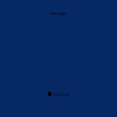
- Anzeige -