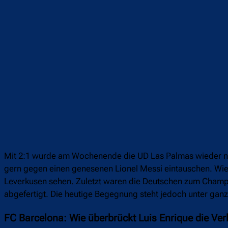
Mit 2:1 wurde am Wochenende die UD Las Palmas wieder na
gern gegen einen genesenen Lionel Messi eintauschen. Wie 
Leverkusen sehen. Zuletzt waren die Deutschen zum Champ
abgefertigt. Die heutige Begegnung steht jedoch unter gan
FC Barcelona: Wie überbrückt Luis Enrique die Ver