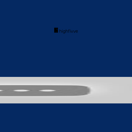
acebook
Twitter
WhatsApp