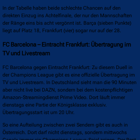
In der Tabelle haben beide schlechte Chancen auf den
direkten Einzug ins Achtelfinale, der nur den Mannschaften
der Ränge eins bis acht vergönnt ist. Barça (sieben Punkte)
liegt auf Platz 18, Frankfurt (vier) sogar nur auf der 28.