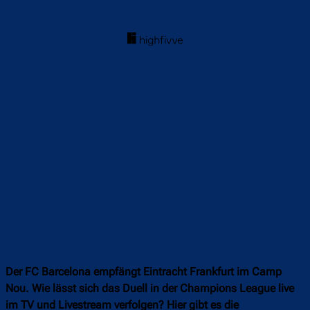
Der FC Barcelona empfängt Eintracht Frankfurt im Camp
Nou. Wie lässt sich das Duell in der Champions League live
im TV und Livestream verfolgen? Hier gibt es die