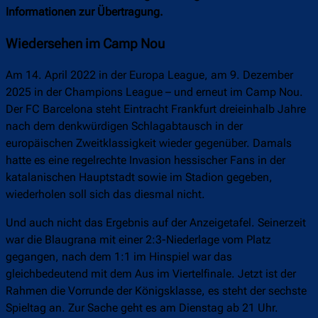
Informationen zur Übertragung.
Wiedersehen im Camp Nou
Am 14. April 2022 in der Europa League, am 9. Dezember
2025 in der Champions League – und erneut im Camp Nou.
Der FC Barcelona steht Eintracht Frankfurt dreieinhalb Jahre
nach dem denkwürdigen Schlagabtausch in der
europäischen Zweitklassigkeit wieder gegenüber. Damals
hatte es eine regelrechte Invasion hessischer Fans in der
katalanischen Hauptstadt sowie im Stadion gegeben,
wiederholen soll sich das diesmal nicht.
Und auch nicht das Ergebnis auf der Anzeigetafel. Seinerzeit
war die Blaugrana mit einer 2:3-Niederlage vom Platz
gegangen, nach dem 1:1 im Hinspiel war das
gleichbedeutend mit dem Aus im Viertelfinale. Jetzt ist der
Rahmen die Vorrunde der Königsklasse, es steht der sechste
Spieltag an. Zur Sache geht es am Dienstag ab 21 Uhr.