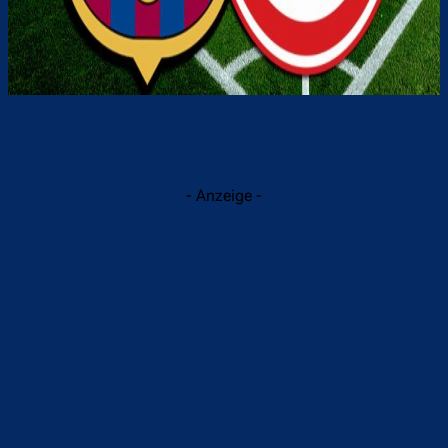
- Anzeige -