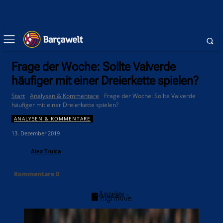
Frage der Woche: Sollte Valverde
häufiger mit einer Dreierkette spielen?
Start
Analysen & Kommentare
Frage der Woche: Sollte Valverde
häufiger mit einer Dreierkette spielen?
ANALYSEN & KOMMENTARE
13. Dezember 2019
Alex Truica
Kommentare
0
- Anzeige -