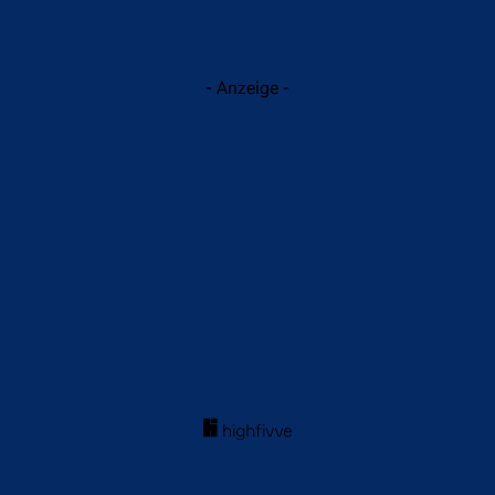
- Anzeige -