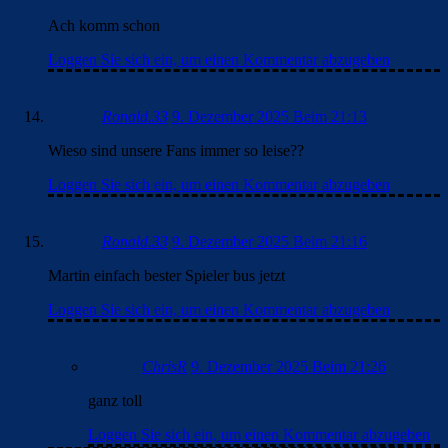
Ach komm schon
Loggen Sie sich ein, um einen Kommentar abzugeben
Ronald.33
9. Dezember 2025 Beim 21:13
Wieso sind unsere Fans immer so leise??
Loggen Sie sich ein, um einen Kommentar abzugeben
Ronald.33
9. Dezember 2025 Beim 21:16
Martin einfach bester Spieler bus jetzt
Loggen Sie sich ein, um einen Kommentar abzugeben
ChrisR
9. Dezember 2025 Beim 21:26
ganz toll
Loggen Sie sich ein, um einen Kommentar abzugeben