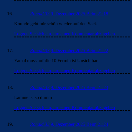
Ronald.33
9. Dezember 2025 Beim 21:18
Kounde geht mir schön wieder auf den Sack
Loggen Sie sich ein, um einen Kommentar abzugeben
Ronald.33
9. Dezember 2025 Beim 21:22
Yamal muss auf die 10 Fermin ist Unsichtbar
Loggen Sie sich ein, um einen Kommentar abzugeben
Ronald.33
9. Dezember 2025 Beim 21:23
Lamine ist so dumm
Loggen Sie sich ein, um einen Kommentar abzugeben
Ronald.33
9. Dezember 2025 Beim 21:24