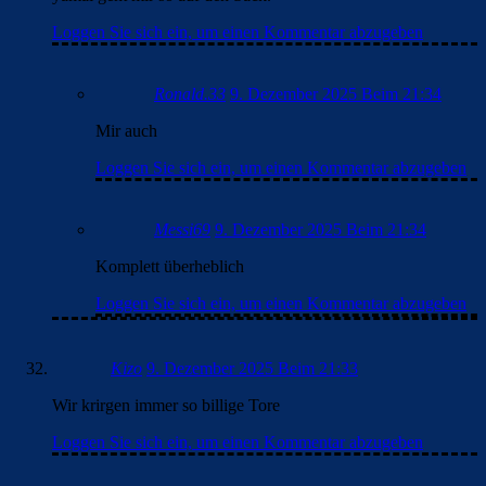
Loggen Sie sich ein, um einen Kommentar abzugeben
Ronald.33
9. Dezember 2025 Beim 21:34
Mir auch
Loggen Sie sich ein, um einen Kommentar abzugeben
Messi69
9. Dezember 2025 Beim 21:34
Komplett überheblich
Loggen Sie sich ein, um einen Kommentar abzugeben
Kizo
9. Dezember 2025 Beim 21:33
Wir krirgen immer so billige Tore
Loggen Sie sich ein, um einen Kommentar abzugeben