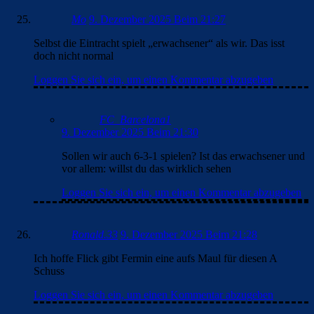
Mo
9. Dezember 2025 Beim 21:27
Selbst die Eintracht spielt „erwachsener“ als wir. Das isst
doch nicht normal
Loggen Sie sich ein, um einen Kommentar abzugeben
FC_Barcelona1
9. Dezember 2025 Beim 21:30
Sollen wir auch 6-3-1 spielen? Ist das erwachsener und
vor allem: willst du das wirklich sehen
Loggen Sie sich ein, um einen Kommentar abzugeben
Ronald.33
9. Dezember 2025 Beim 21:28
Ich hoffe Flick gibt Fermin eine aufs Maul für diesen A
Schuss
Loggen Sie sich ein, um einen Kommentar abzugeben