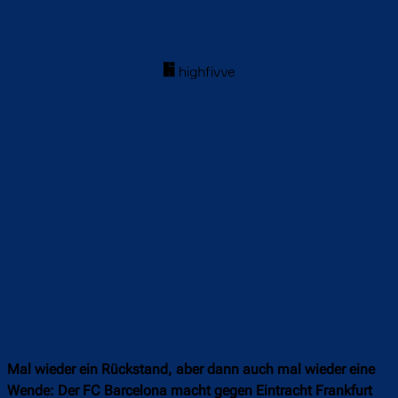
Mal wieder ein Rückstand, aber dann auch mal wieder eine
Wende: Der FC Barcelona macht gegen Eintracht Frankfurt