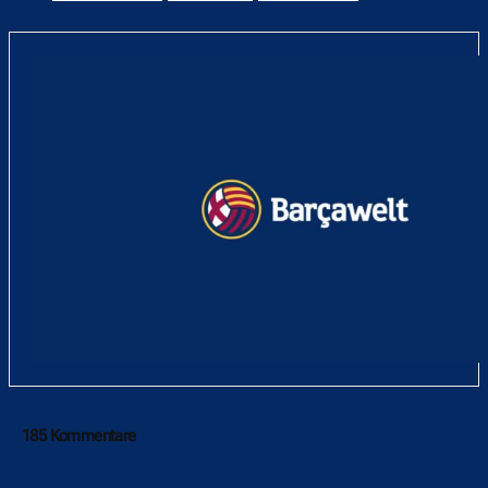
185 Kommentare