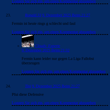
Loggen Sie sich ein, um einen Kommentar abzugeben
Ronald.33
9. Dezember 2025 Beim 21:27
Fermin ist heute rings g schlecht und faul
Loggen Sie sich ein, um einen Kommentar abzugeben
Clouds: Experte
9. Dezember 2025 Beim 21:32
Fermin kann leider nur gegen La Liga Fallobst
überzeugen
Loggen Sie sich ein, um einen Kommentar abzugeben
Tini
9. Dezember 2025 Beim 21:27
Pfui diese Defensive
Loggen Sie sich ein, um einen Kommentar abzugeben