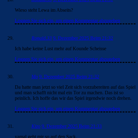
Wieso steht Lewa im Abseits?
Loggen Sie sich ein, um einen Kommentar abzugeben
Ronald.33
9. Dezember 2025 Beim 21:32
Ich habe keine Lust mehr auf Kounde Scheisse
Loggen Sie sich ein, um einen Kommentar abzugeben
Mo
9. Dezember 2025 Beim 21:32
Da hatte man jetzt so viel Zeit sich vorzubereiten auf das Spiel
und man schafft nicht mal ein Tor zu machen. Das ist so
peinlich. Ich hoffe das wir das Spiel irgendwie noch drehen.
Loggen Sie sich ein, um einen Kommentar abzugeben
Kizo
9. Dezember 2025 Beim 21:33
yamal geht mir so auf den Sack.