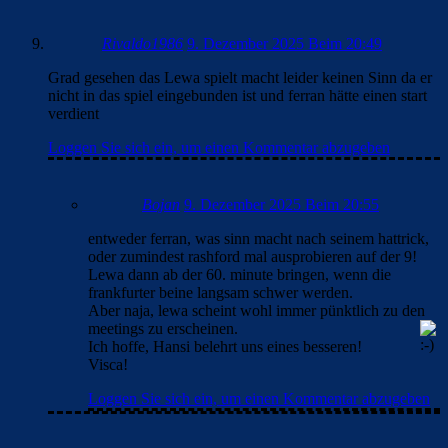
Rivaldo1986
9. Dezember 2025 Beim 20:49
Grad gesehen das Lewa spielt macht leider keinen Sinn da er
nicht in das spiel eingebunden ist und ferran hätte einen start
verdient
Loggen Sie sich ein, um einen Kommentar abzugeben
Bojan
9. Dezember 2025 Beim 20:55
entweder ferran, was sinn macht nach seinem hattrick,
oder zumindest rashford mal ausprobieren auf der 9!
Lewa dann ab der 60. minute bringen, wenn die
frankfurter beine langsam schwer werden.
Aber naja, lewa scheint wohl immer pünktlich zu den
meetings zu erscheinen.
Ich hoffe, Hansi belehrt uns eines besseren!
Visca!
Loggen Sie sich ein, um einen Kommentar abzugeben