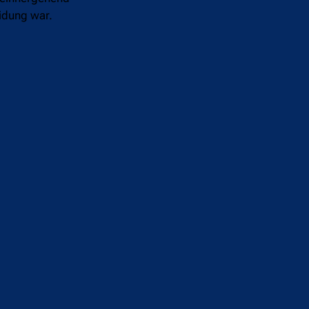
eidung war.