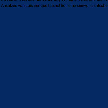
Ansatzes von Luis Enrique tatsächlich eine sinnvolle Entsch