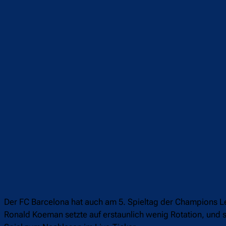
Teilen
F
Der FC Barcelona hat auch am 5. Spieltag der Champions L
Ronald Koeman setzte auf erstaunlich wenig Rotation, und 