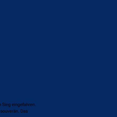
 Sieg eingefahren.
 souverän. Das