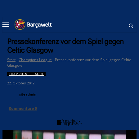
Pressekonferenz vor dem Spiel gegen
Celtic Glasgow
Start
Champions League
Pressekonferenz vor dem Spiel gegen Celtic
Glasgow
CHAMPIONS LEAGUE
22. Oktober 2012
siteadmin
Kommentare
0
- Anzeige -