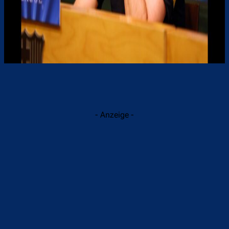
- Anzeige -