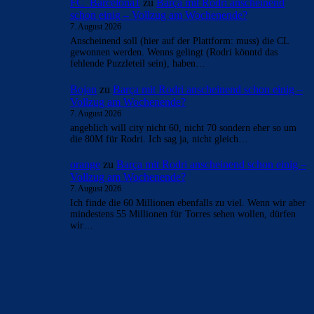
Überspringen
- Anzeige -
AKTUELLE USER-KOMMENTARE
Bojan
zu
Barça mit Rodri anscheinend schon einig –
Vollzug am Wochenende?
7. August 2026
Falls wir die CL nächste Saison nicht gewinnen, fahr ich
persönlich nach Barcelona, finde die Adresse von Laporta