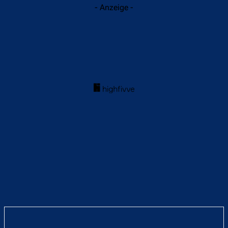
- Anzeige -