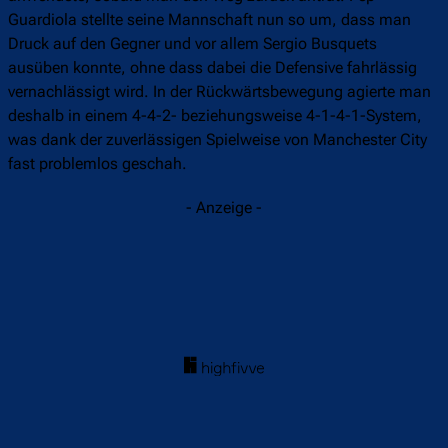
Guardiola stellte seine Mannschaft nun so um, dass man
Druck auf den Gegner und vor allem Sergio Busquets
ausüben konnte, ohne dass dabei die Defensive fahrlässig
vernachlässigt wird. In der Rückwärtsbewegung agierte man
deshalb in einem 4-4-2- beziehungsweise 4-1-4-1-System,
was dank der zuverlässigen Spielweise von Manchester City
fast problemlos geschah.
- Anzeige -