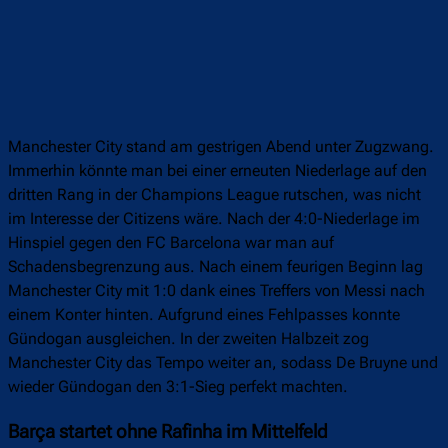
Manchester City stand am gestrigen Abend unter Zugzwang.
Immerhin könnte man bei einer erneuten Niederlage auf den
dritten Rang in der Champions League rutschen, was nicht
im Interesse der Citizens wäre. Nach der 4:0-Niederlage im
Hinspiel gegen den FC Barcelona war man auf
Schadensbegrenzung aus. Nach einem feurigen Beginn lag
Manchester City mit 1:0 dank eines Treffers von Messi nach
einem Konter hinten. Aufgrund eines Fehlpasses konnte
Gündogan ausgleichen. In der zweiten Halbzeit zog
Manchester City das Tempo weiter an, sodass De Bruyne und
wieder Gündogan den 3:1-Sieg perfekt machten.
Barça startet ohne Rafinha im Mittelfeld