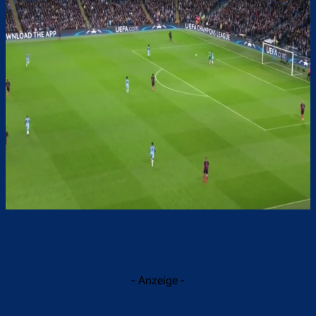
- Anzeige -