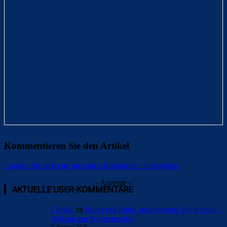
Kommentieren Sie den Artikel
Loggen Sie sich ein, um einen Kommentar abzugeben