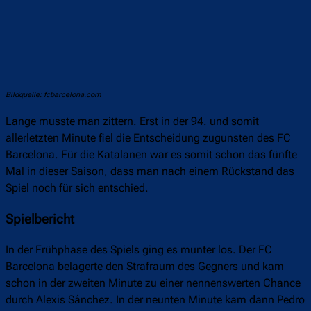
Bildquelle: fcbarcelona.com
Lange musste man zittern. Erst in der 94. und somit
allerletzten Minute fiel die Entscheidung zugunsten des FC
Barcelona. Für die Katalanen war es somit schon das fünfte
Mal in dieser Saison, dass man nach einem Rückstand das
Spiel noch für sich entschied.
Spielbericht
In der Frühphase des Spiels ging es munter los. Der FC
Barcelona belagerte den Strafraum des Gegners und kam
schon in der zweiten Minute zu einer nennenswerten Chance
durch Alexis Sánchez. In der neunten Minute kam dann Pedro