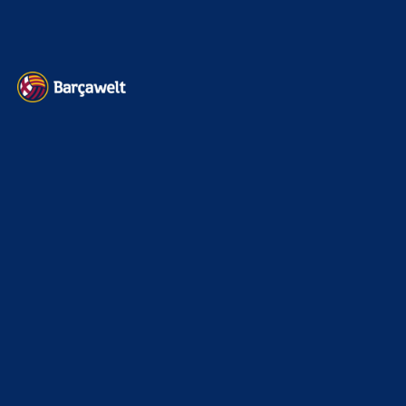
Datenschutz
Kontakt