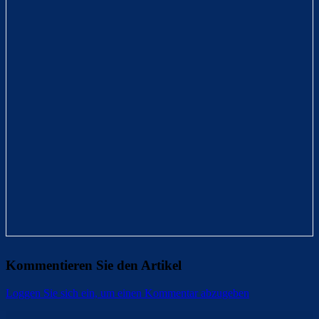
Kommentieren Sie den Artikel
Loggen Sie sich ein, um einen Kommentar abzugeben