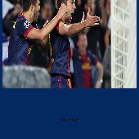
- Anzeige -