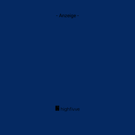
- Anzeige -