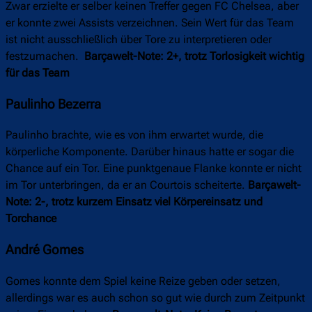
Zwar erzielte er selber keinen Treffer gegen FC Chelsea, aber
er konnte zwei Assists verzeichnen. Sein Wert für das Team
ist nicht ausschließlich über Tore zu interpretieren oder
festzumachen.
Barçawelt-Note: 2+, trotz Torlosigkeit wichtig
für das Team
Paulinho Bezerra
Paulinho brachte, wie es von ihm erwartet wurde, die
körperliche Komponente. Darüber hinaus hatte er sogar die
Chance auf ein Tor. Eine punktgenaue Flanke konnte er nicht
im Tor unterbringen, da er an Courtois scheiterte.
Barçawelt-
Note: 2-, trotz kurzem Einsatz viel Körpereinsatz und
Torchance
André Gomes
Gomes konnte dem Spiel keine Reize geben oder setzen,
allerdings war es auch schon so gut wie durch zum Zeitpunkt