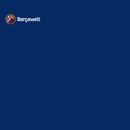
Kontakt