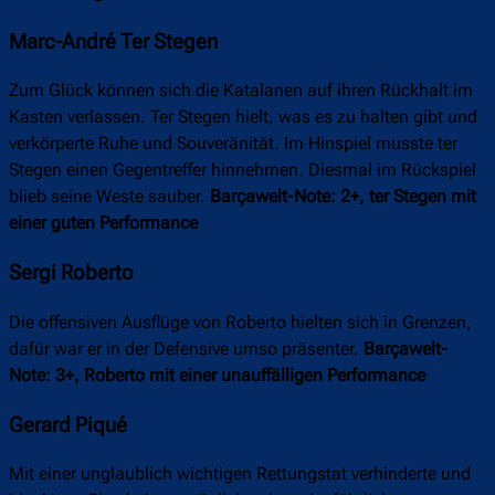
Marc-André Ter Stegen
Zum Glück können sich die Katalanen auf ihren Rückhalt im
Kasten verlassen. Ter Stegen hielt, was es zu halten gibt und
verkörperte Ruhe und Souveränität. Im Hinspiel musste ter
Stegen einen Gegentreffer hinnehmen. Diesmal im Rückspiel
blieb seine Weste sauber.
Barçawelt-Note: 2+, ter Stegen mit
einer guten Performance
Sergi Roberto
Die offensiven Ausflüge von Roberto hielten sich in Grenzen,
dafür war er in der Defensive umso präsenter.
Barçawelt-
Note: 3+, Roberto mit einer unauffälligen Performance
Gerard Piqué
Mit einer unglaublich wichtigen Rettungstat verhinderte und