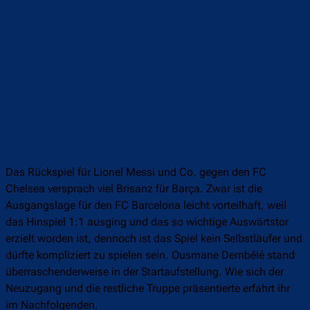
Das Rückspiel für Lionel Messi und Co. gegen den FC
Chelsea versprach viel Brisanz für Barça. Zwar ist die
Ausgangslage für den FC Barcelona leicht vorteilhaft, weil
das Hinspiel 1:1 ausging und das so wichtige Auswärtstor
erzielt worden ist, dennoch ist das Spiel kein Selbstläufer und
dürfte kompliziert zu spielen sein. Ousmane Dembélé stand
überraschenderweise in der Startaufstellung. Wie sich der
Neuzugang und die restliche Truppe präsentierte erfahrt ihr
im Nachfolgenden.