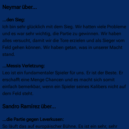
Neymar über…
…den Sieg:
Ich bin sehr glücklich mit dem Sieg. Wir hatten viele Probleme
und es war sehr wichtig, die Partie zu gewinnen. Wir haben
alles versucht, damit wir die Tore erzielen und als Sieger vom
Feld gehen können. Wir haben getan, was in unserer Macht
stand.
…Messis Verletzung:
Leo ist ein fundamentaler Spieler für uns. Er ist der Beste. Er
erschafft eine Menge Chancen und es macht sich somit
einfach bemerkbar, wenn ein Spieler seines Kalibers nicht auf
dem Feld steht.
Sandro Ramírez über…
…die Partie gegen Leverkusen:
So läuft das auf europäischer Bühne. Es ist ein sehr, sehr