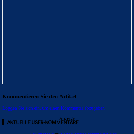
Kommentieren Sie den Artikel
Loggen Sie sich ein, um einen Kommentar abzugeben
- Anzeige -
AKTUELLE USER-KOMMENTARE