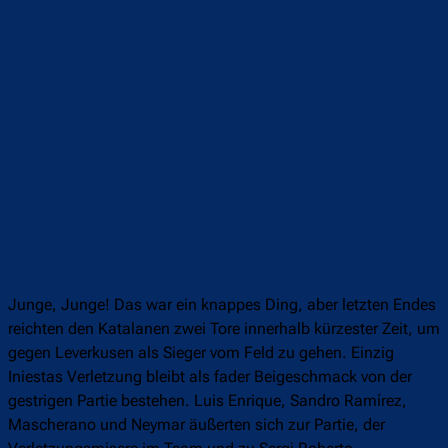
Junge, Junge! Das war ein knappes Ding, aber letzten Endes
reichten den Katalanen zwei Tore innerhalb kürzester Zeit, um
gegen Leverkusen als Sieger vom Feld zu gehen. Einzig
Iniestas Verletzung bleibt als fader Beigeschmack von der
gestrigen Partie bestehen. Luis Enrique, Sandro Ramírez,
Mascherano und Neymar äußerten sich zur Partie, der