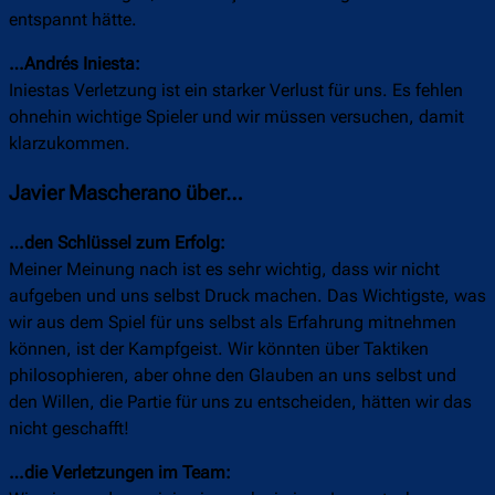
entspannt hätte.
…Andrés Iniesta:
Iniestas Verletzung ist ein starker Verlust für uns. Es fehlen
ohnehin wichtige Spieler und wir müssen versuchen, damit
klarzukommen.
Javier Mascherano über…
…den Schlüssel zum Erfolg:
Meiner Meinung nach ist es sehr wichtig, dass wir nicht
aufgeben und uns selbst Druck machen. Das Wichtigste, was
wir aus dem Spiel für uns selbst als Erfahrung mitnehmen
können, ist der Kampfgeist. Wir könnten über Taktiken
philosophieren, aber ohne den Glauben an uns selbst und
den Willen, die Partie für uns zu entscheiden, hätten wir das
nicht geschafft!
…die Verletzungen im Team: