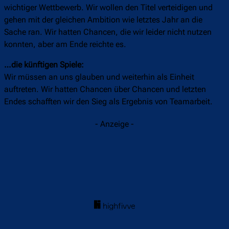
wichtiger Wettbewerb. Wir wollen den Titel verteidigen und
gehen mit der gleichen Ambition wie letztes Jahr an die
Sache ran. Wir hatten Chancen, die wir leider nicht nutzen
konnten, aber am Ende reichte es.
…die künftigen Spiele:
Wir müssen an uns glauben und weiterhin als Einheit
auftreten. Wir hatten Chancen über Chancen und letzten
Endes schafften wir den Sieg als Ergebnis von Teamarbeit.
- Anzeige -