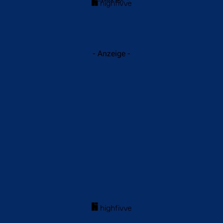
- Anzeige -