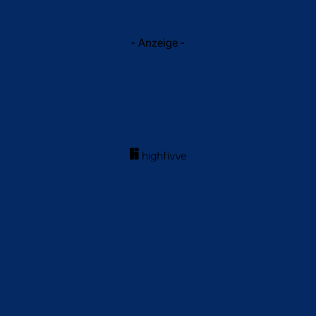
- Anzeige -