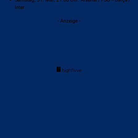
Inter
- Anzeige -