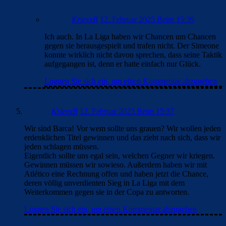
KriexxB
12. Februar 2025 Beim 15:39
Ich auch. In La Liga haben wir Chancen um Chancen
gegen sie herausgespielt und trafen nicht. Der Simeone
konnte wirklich nicht davon sprechen, dass seine Taktik
aufgegangen ist, denn er hatte einfach nur Glück.
Loggen Sie sich ein, um einen Kommentar abzugeben
KriexxB
12. Februar 2025 Beim 15:37
Wir sind Barca! Vor wem sollte uns grauen? Wir wollen jeden
erdenklichen Titel gewinnen und das zieht nach sich, dass wir
jeden schlagen müssen.
Eigentlich sollte uns egal sein, welchen Gegner wir kriegen.
Gewinnen müssen wir sowieso. Außerdem haben wir mit
Atlético eine Rechnung offen und haben jetzt die Chance,
deren völlig unverdienten Sieg in La Liga mit dem
Weiterkommen gegen sie in der Copa zu antworten.
Loggen Sie sich ein, um einen Kommentar abzugeben