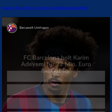
Loggen Sie sich ein, um einen Kommentar abzugeben
Überspringen
Überspringen