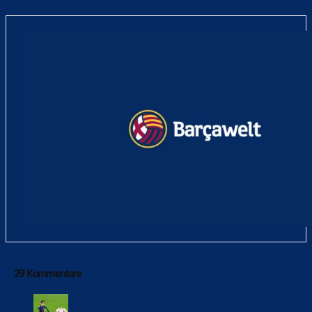
29 Kommentare