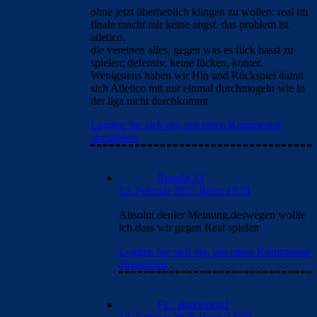
ohne jetzt überheblich klingen zu wollen: real im
finale macht mir keine angst. das problem ist
atletico.
die vereinen alles, gegen was es flick hasst zu
spielen: defensiv, keine lücken, konter.
Wenigstens haben wir Hin und Rückspiel damit
sich Atletico mit nur einmal durchmogeln wie in
der liga nicht durchkommt
Loggen Sie sich ein, um einen Kommentar
abzugeben
Ronald.33
12. Februar 2025 Beim 13:51
Absolut denier Meinung,deswegen wollte
ich,dass wir gegen Real spielen
Loggen Sie sich ein, um einen Kommentar
abzugeben
FC_Barcelona1