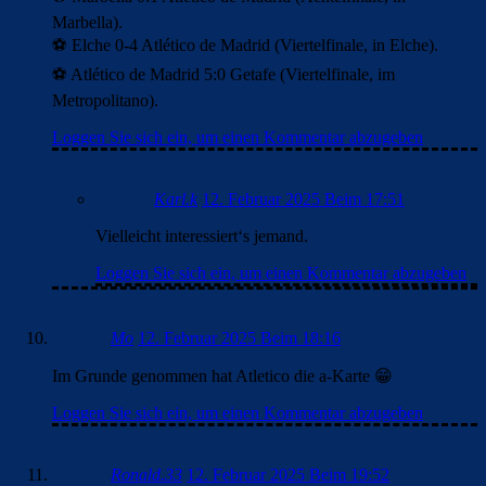
Marbella).
⚽ Elche 0-4 Atlético de Madrid (Viertelfinale, in Elche).
⚽ Atlético de Madrid 5:0 Getafe (Viertelfinale, im
Metropolitano).
Loggen Sie sich ein, um einen Kommentar abzugeben
Karl.k
12. Februar 2025 Beim 17:51
Vielleicht interessiert‘s jemand.
Loggen Sie sich ein, um einen Kommentar abzugeben
Mo
12. Februar 2025 Beim 18:16
Im Grunde genommen hat Atletico die a-Karte 😁
Loggen Sie sich ein, um einen Kommentar abzugeben
Ronald.33
12. Februar 2025 Beim 19:52