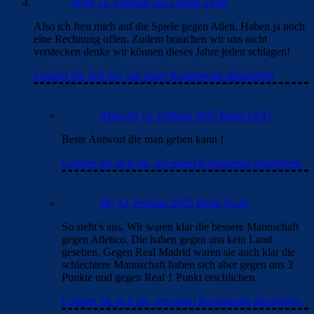
Repli
12. Februar 2025 Beim 14:00
Also ich freu mich auf die Spiele gegen Atleti. Haben ja noch
eine Rechnung offen. Zudem brauchen wir uns nicht
verstecken denke wir können dieses Jahre jeden schlagen!
Loggen Sie sich ein, um einen Kommentar abzugeben
Alma-03
12. Februar 2025 Beim 14:47
Beste Antwort die man geben kann !
Loggen Sie sich ein, um einen Kommentar abzugeben
Mo
12. Februar 2025 Beim 15:28
So sieht’s aus. Wir waren klar die bessere Mannschaft
gegen Atletico. Die haben gegen uns kein Land
gesehen. Gegen Real Madrid waren sie auch klar die
schlechtere Mannschaft haben sich aber gegen uns 3
Punkte und gegen Real 1 Punkt erschlichen.
Loggen Sie sich ein, um einen Kommentar abzugeben