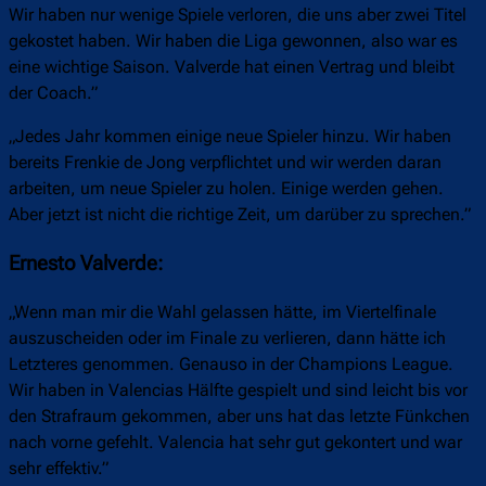
Wir haben nur wenige Spiele verloren, die uns aber zwei Titel
gekostet haben. Wir haben die Liga gewonnen, also war es
eine wichtige Saison. Valverde hat einen Vertrag und bleibt
der Coach.”
„Jedes Jahr kommen einige neue Spieler hinzu. Wir haben
bereits Frenkie de Jong verpflichtet und wir werden daran
arbeiten, um neue Spieler zu holen. Einige werden gehen.
Aber jetzt ist nicht die richtige Zeit, um darüber zu sprechen.”
Ernesto Valverde:
„Wenn man mir die Wahl gelassen hätte, im Viertelfinale
auszuscheiden oder im Finale zu verlieren, dann hätte ich
Letzteres genommen. Genauso in der Champions League.
Wir haben in Valencias Hälfte gespielt und sind leicht bis vor
den Strafraum gekommen, aber uns hat das letzte Fünkchen
nach vorne gefehlt. Valencia hat sehr gut gekontert und war
sehr effektiv.”