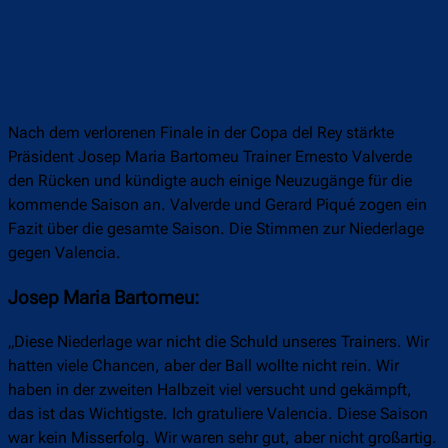
Nach dem verlorenen Finale in der Copa del Rey stärkte
Präsident Josep Maria Bartomeu Trainer Ernesto Valverde
den Rücken und kündigte auch einige Neuzugänge für die
kommende Saison an. Valverde und Gerard Piqué zogen ein
Fazit über die gesamte Saison. Die Stimmen zur Niederlage
gegen Valencia.
Josep Maria Bartomeu:
„Diese Niederlage war nicht die Schuld unseres Trainers. Wir
hatten viele Chancen, aber der Ball wollte nicht rein. Wir
haben in der zweiten Halbzeit viel versucht und gekämpft,
das ist das Wichtigste. Ich gratuliere Valencia. Diese Saison
war kein Misserfolg. Wir waren sehr gut, aber nicht großartig.