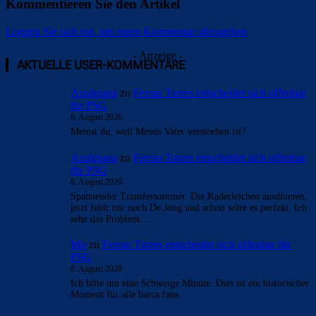
Kommentieren Sie den Artikel
Loggen Sie sich ein, um einen Kommentar abzugeben