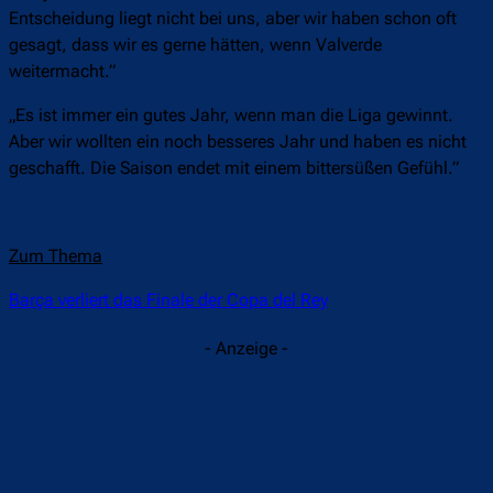
Entscheidung liegt nicht bei uns, aber wir haben schon oft
gesagt, dass wir es gerne hätten, wenn Valverde
weitermacht.”
„Es ist immer ein gutes Jahr, wenn man die Liga gewinnt.
Aber wir wollten ein noch besseres Jahr und haben es nicht
geschafft. Die Saison endet mit einem bittersüßen Gefühl.”
Zum Thema
Barça verliert das Finale der Copa del Rey
- Anzeige -