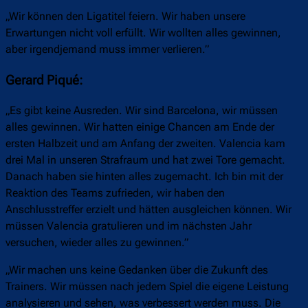
„Wir können den Ligatitel feiern. Wir haben unsere
Erwartungen nicht voll erfüllt. Wir wollten alles gewinnen,
aber irgendjemand muss immer verlieren.”
Gerard Piqué:
„Es gibt keine Ausreden. Wir sind Barcelona, wir müssen
alles gewinnen. Wir hatten einige Chancen am Ende der
ersten Halbzeit und am Anfang der zweiten. Valencia kam
drei Mal in unseren Strafraum und hat zwei Tore gemacht.
Danach haben sie hinten alles zugemacht. Ich bin mit der
Reaktion des Teams zufrieden, wir haben den
Anschlusstreffer erzielt und hätten ausgleichen können. Wir
müssen Valencia gratulieren und im nächsten Jahr
versuchen, wieder alles zu gewinnen.”
„Wir machen uns keine Gedanken über die Zukunft des
Trainers. Wir müssen nach jedem Spiel die eigene Leistung
analysieren und sehen, was verbessert werden muss. Die