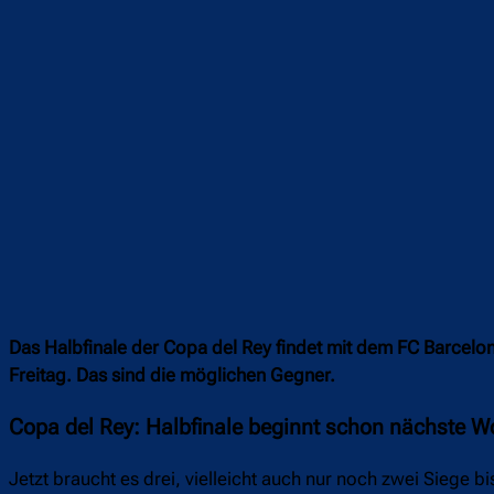
Das Halbfinale der Copa del Rey findet mit dem FC Barcelo
Freitag. Das sind die möglichen Gegner.
Copa del Rey: Halbfinale beginnt schon nächste 
Jetzt braucht es drei, vielleicht auch nur noch zwei Siege b